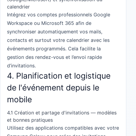
calendrier
Intégrez vos comptes professionnels Google
Workspace ou Microsoft 365 afin de
synchroniser automatiquement vos mails,
contacts et surtout votre calendrier avec les
événements programmés. Cela facilite la
gestion des rendez-vous et l’envoi rapide
d’invitations.
4. Planification et logistique
de l'événement depuis le
mobile
4.1 Création et partage d'invitations — modèles
et bonnes pratiques
Utilisez des applications compatibles avec votre