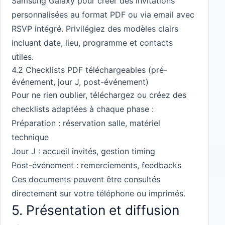
Samsung Galaxy pour créer des invitations
personnalisées au format PDF ou via email avec
RSVP intégré. Privilégiez des modèles clairs
incluant date, lieu, programme et contacts
utiles.
4.2 Checklists PDF téléchargeables (pré-
événement, jour J, post-événement)
Pour ne rien oublier, téléchargez ou créez des
checklists adaptées à chaque phase :
Préparation : réservation salle, matériel
technique
Jour J : accueil invités, gestion timing
Post-événement : remerciements, feedbacks
Ces documents peuvent être consultés
directement sur votre téléphone ou imprimés.
5. Présentation et diffusion