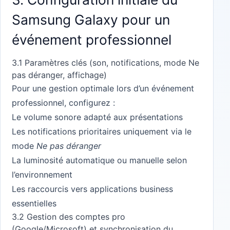
Samsung Galaxy pour un
événement professionnel
3.1 Paramètres clés (son, notifications, mode Ne
pas déranger, affichage)
Pour une gestion optimale lors d’un événement
professionnel, configurez :
Le volume sonore adapté aux présentations
Les notifications prioritaires uniquement via le
mode
Ne pas déranger
La luminosité automatique ou manuelle selon
l’environnement
Les raccourcis vers applications business
essentielles
3.2 Gestion des comptes pro
(Google/Microsoft) et synchronisation du