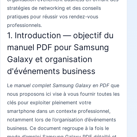
stratégies de networking et des conseils
pratiques pour réussir vos rendez-vous
professionnels.
1. Introduction — objectif du
manuel PDF pour Samsung
Galaxy et organisation
d'événements business
Le
manuel complet Samsung Galaxy en PDF
que
nous proposons ici vise à vous fournir toutes les
clés pour exploiter pleinement votre
smartphone dans un contexte professionnel,
notamment lors de l’organisation d’événements
business. Ce document regroupe à la fois le
mode d’emploi Samsung Galaxy PDF détaillé et