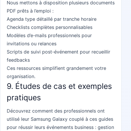
Nous mettons à disposition plusieurs documents
PDF prêts à l’emploi :
Agenda type détaillé par tranche horaire
Checklists complètes personnalisables
Modèles d’e-mails professionnels pour
invitations ou relances
Scripts de suivi post-événement pour recueillir
feedbacks
Ces ressources simplifient grandement votre
organisation.
9. Études de cas et exemples
pratiques
Découvrez comment des professionnels ont
utilisé leur Samsung Galaxy couplé à ces guides
pour réussir leurs événements business : gestion