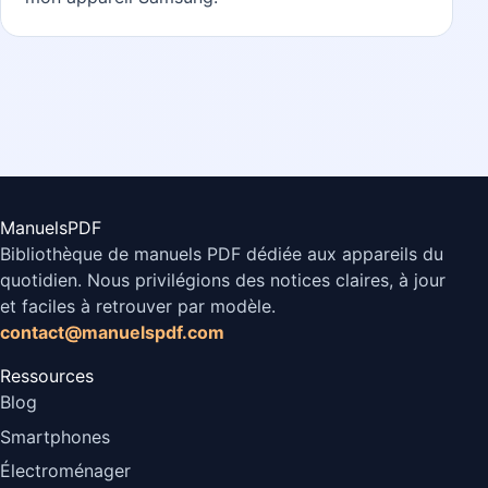
ManuelsPDF
Bibliothèque de manuels PDF dédiée aux appareils du
quotidien. Nous privilégions des notices claires, à jour
et faciles à retrouver par modèle.
contact@manuelspdf.com
Ressources
Blog
Smartphones
Électroménager