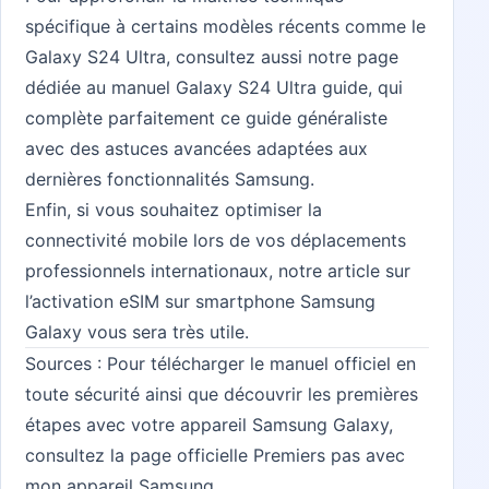
spécifique à certains modèles récents comme le
Galaxy S24 Ultra, consultez aussi notre page
dédiée au
manuel Galaxy S24 Ultra guide
, qui
complète parfaitement ce guide généraliste
avec des astuces avancées adaptées aux
dernières fonctionnalités Samsung.
Enfin, si vous souhaitez optimiser la
connectivité mobile lors de vos déplacements
professionnels internationaux, notre article sur
l’activation eSIM sur smartphone Samsung
Galaxy
vous sera très utile.
Sources : Pour télécharger le manuel officiel en
toute sécurité ainsi que découvrir les premières
étapes avec votre appareil Samsung Galaxy,
consultez la page officielle
Premiers pas avec
mon appareil Samsung
.