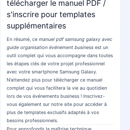
télécharger le manuel PDF /
s'inscrire pour templates
supplémentaires
En résumé, ce
manuel pdf samsung galaxy avec
guide organisation événement business
est un
outil complet qui vous accompagne dans toutes
les étapes clés de votre projet professionnel
avec votre smartphone Samsung Galaxy.
N’attendez plus pour
télécharger ce manuel
complet
qui vous facilitera la vie au quotidien
lors de vos événements business ! Inscrivez-
vous également sur notre site pour accéder à
plus de templates exclusifs adaptés à vos
besoins professionnels.
Pour approfondir la maîtrise technique