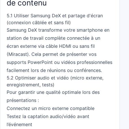
de contenu
5.1 Utiliser Samsung DeX et partage d'écran
(connexion câblée et sans fil)
Samsung DeX transforme votre smartphone en
station de travail complète connectée à un
écran externe via câble HDMI ou sans fil
(Miracast). Cela permet de présenter vos
supports PowerPoint ou vidéos professionnelles
facilement lors de réunions ou conférences.
5.2 Optimiser audio et vidéo (micro externe,
enregistrement, tests)
Pour garantir une qualité optimale lors des
présentations :
Connectez un micro externe compatible
Testez la captation audio/vidéo avant
l’événement