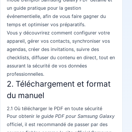
un guide pratique pour la gestion
événementielle, afin de vous faire gagner du
temps et optimiser vos préparatifs.
Vous y découvrirez comment configurer votre
appareil, gérer vos contacts, synchroniser vos
agendas, créer des invitations, suivre des
checklists, diffuser du contenu en direct, tout en
assurant la sécurité de vos données
professionnelles.
2. Téléchargement et format
du manuel
2.1 Où télécharger le PDF en toute sécurité
Pour obtenir
le guide PDF pour Samsung Galaxy
officiel, il est recommandé de passer par des