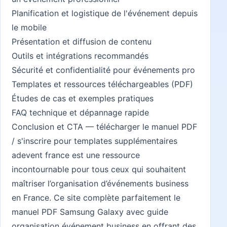
Planification et logistique de l'événement depuis
le mobile
Présentation et diffusion de contenu
Outils et intégrations recommandés
Sécurité et confidentialité pour événements pro
Templates et ressources téléchargeables (PDF)
Études de cas et exemples pratiques
FAQ technique et dépannage rapide
Conclusion et CTA — télécharger le manuel PDF
/ s'inscrire pour templates supplémentaires
adevent france
est une ressource
incontournable pour tous ceux qui souhaitent
maîtriser l’organisation d’événements business
en France. Ce site complète parfaitement le
manuel PDF Samsung Galaxy avec guide
organisation événement business en offrant des