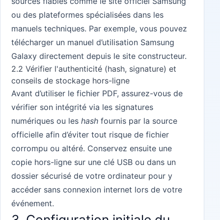
sources fiables comme le site officiel Samsung
ou des plateformes spécialisées dans les
manuels techniques. Par exemple, vous pouvez
télécharger un
manuel d’utilisation Samsung
Galaxy
directement depuis le site constructeur.
2.2 Vérifier l'authenticité (hash, signature) et
conseils de stockage hors-ligne
Avant d’utiliser le fichier PDF, assurez-vous de
vérifier son intégrité via les signatures
numériques ou les
hash
fournis par la source
officielle afin d’éviter tout risque de fichier
corrompu ou altéré. Conservez ensuite une
copie hors-ligne sur une clé USB ou dans un
dossier sécurisé de votre ordinateur pour y
accéder sans connexion internet lors de votre
événement.
3. Configuration initiale du