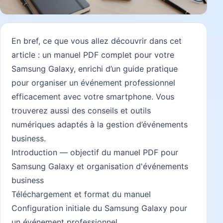
En bref, ce que vous allez découvrir dans cet
article : un manuel PDF complet pour votre
Samsung Galaxy, enrichi d’un guide pratique
pour organiser un événement professionnel
efficacement avec votre smartphone. Vous
trouverez aussi des conseils et outils
numériques adaptés à la gestion d’événements
business.
Introduction — objectif du manuel PDF pour
Samsung Galaxy et organisation d'événements
business
Téléchargement et format du manuel
Configuration initiale du Samsung Galaxy pour
un événement professionnel