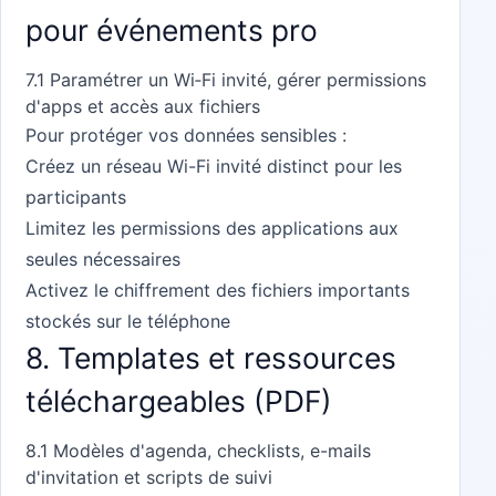
pour événements pro
7.1 Paramétrer un Wi‑Fi invité, gérer permissions
d'apps et accès aux fichiers
Pour protéger vos données sensibles :
Créez un réseau Wi-Fi invité distinct pour les
participants
Limitez les permissions des applications aux
seules nécessaires
Activez le chiffrement des fichiers importants
stockés sur le téléphone
8. Templates et ressources
téléchargeables (PDF)
8.1 Modèles d'agenda, checklists, e-mails
d'invitation et scripts de suivi