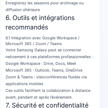
Enregistrez les sessions pour archivage ou
diffusion ultérieure
6. Outils et intégrations
recommandés
6.1 Intégration avec Google Workspace /
Microsoft 365 / Zoom / Teams
Votre Samsung Galaxy peut se connecter
nativement à ces plateformes professionnelles :
Google Workspace : Drive, Docs, Meet
Microsoft 365 : Outlook, Teams, OneDrive
Zoom & Teams : visioconférences fluides via
applications mobiles
Ces outils facilitent la collaboration à distance
avant, pendant et après l’événement.
7. Sécurité et confidentialité