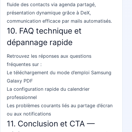
fluide des contacts via agenda partagé,
présentation dynamique grâce à DeX,
communication efficace par mails automatisés.
10. FAQ technique et
dépannage rapide
Retrouvez les réponses aux questions
fréquentes sur :
Le téléchargement du mode d’emploi Samsung
Galaxy PDF
La configuration rapide du calendrier
professionnel
Les problèmes courants liés au partage d’écran
ou aux notifications
11. Conclusion et CTA —