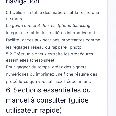
navigation
5.1 Utiliser la table des matières et la recherche
de mots
Le
guide complet du smartphone Samsung
intègre une table des matières interactive qui
facilite l’accès aux sections importantes comme
les réglages réseau ou l’appareil photo.
5.2 Créer un signet / extraire les procédures
essentielles (cheat‑sheet)
Pour gagner du temps, créez des signets
numériques ou imprimez une fiche résumé des
procédures que vous utilisez fréquemment.
6. Sections essentielles du
manuel à consulter (guide
utilisateur rapide)