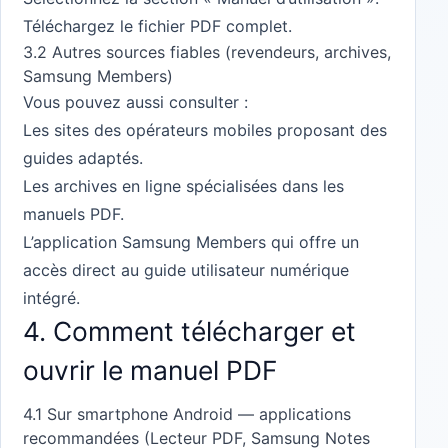
Téléchargez le fichier PDF complet.
3.2 Autres sources fiables (revendeurs, archives,
Samsung Members)
Vous pouvez aussi consulter :
Les sites des opérateurs mobiles proposant des
guides adaptés.
Les archives en ligne spécialisées dans les
manuels PDF.
L’application Samsung Members qui offre un
accès direct au guide utilisateur numérique
intégré.
4. Comment télécharger et
ouvrir le manuel PDF
4.1 Sur smartphone Android — applications
recommandées (Lecteur PDF, Samsung Notes