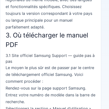
et fonctionnalités spécifiques. Choisissez
toujours la version correspondant à votre pays
ou langue principale pour un manuel
parfaitement adapté.
3. Où télécharger le manuel
PDF
3.1 Site officiel Samsung Support — guide pas à
pas
Le moyen le plus sûr est de passer par le
centre
de téléchargement officiel Samsung
. Voici
comment procéder :
Rendez-vous sur la page support Samsung.
Entrez votre numéro de modèle dans la barre de
recherche.
Sélectionnez la section « Manuel d’utilisation ».