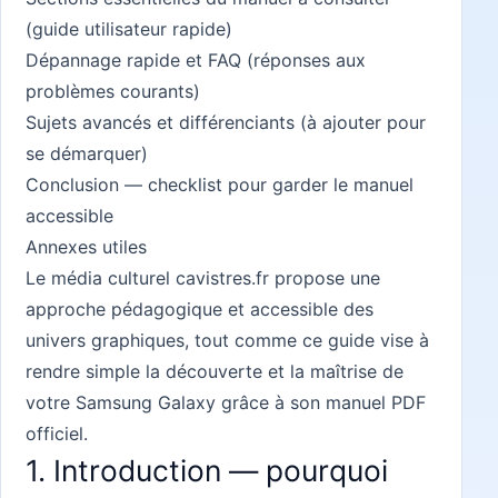
(guide utilisateur rapide)
Dépannage rapide et FAQ (réponses aux
problèmes courants)
Sujets avancés et différenciants (à ajouter pour
se démarquer)
Conclusion — checklist pour garder le manuel
accessible
Annexes utiles
Le média culturel cavistres.fr
propose une
approche pédagogique et accessible des
univers graphiques, tout comme ce guide vise à
rendre simple la découverte et la maîtrise de
votre Samsung Galaxy grâce à son manuel PDF
officiel.
1. Introduction — pourquoi