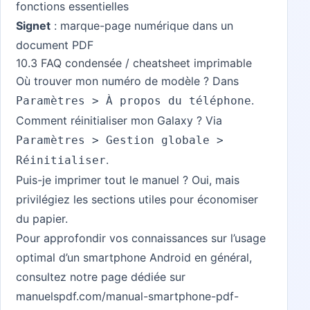
fonctions essentielles
Signet
: marque-page numérique dans un
document PDF
10.3 FAQ condensée / cheatsheet imprimable
Où trouver mon numéro de modèle ? Dans
.
Paramètres > À propos du téléphone
Comment réinitialiser mon Galaxy ? Via
Paramètres > Gestion globale >
.
Réinitialiser
Puis-je imprimer tout le manuel ? Oui, mais
privilégiez les sections utiles pour économiser
du papier.
Pour approfondir vos connaissances sur l’usage
optimal d’un smartphone Android en général,
consultez notre page dédiée sur
manuelspdf.com/manual-smartphone-pdf-