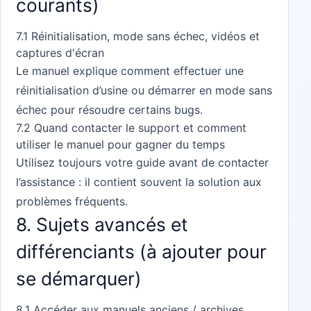
courants)
7.1 Réinitialisation, mode sans échec, vidéos et
captures d'écran
Le manuel explique comment effectuer une
réinitialisation d’usine ou démarrer en mode sans
échec pour résoudre certains bugs.
7.2 Quand contacter le support et comment
utiliser le manuel pour gagner du temps
Utilisez toujours votre guide avant de contacter
l’assistance : il contient souvent la solution aux
problèmes fréquents.
8. Sujets avancés et
différenciants (à ajouter pour
se démarquer)
8.1 Accéder aux manuels anciens / archives