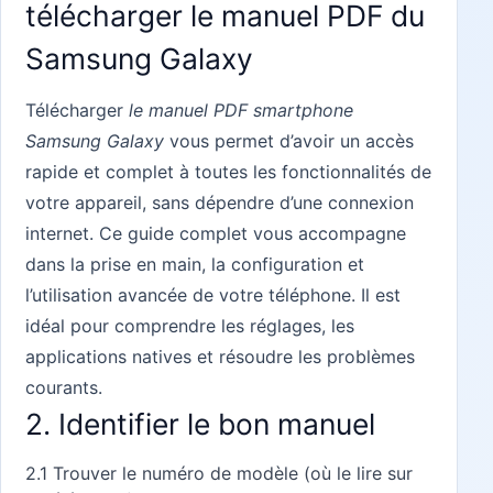
télécharger le manuel PDF du
Samsung Galaxy
Télécharger
le manuel PDF smartphone
Samsung Galaxy
vous permet d’avoir un accès
rapide et complet à toutes les fonctionnalités de
votre appareil, sans dépendre d’une connexion
internet. Ce guide complet vous accompagne
dans la prise en main, la configuration et
l’utilisation avancée de votre téléphone. Il est
idéal pour comprendre les réglages, les
applications natives et résoudre les problèmes
courants.
2. Identifier le bon manuel
2.1 Trouver le numéro de modèle (où le lire sur