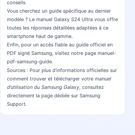
conseils
.
Vous cherchez un guide spécifique au dernier
modèle ? Le
manuel Galaxy S24 Ultra
vous offre
toutes les réponses détaillées adaptées à ce
smartphone haut de gamme.
Enfin, pour un accès fiable au guide officiel en
PDF signé Samsung, visitez notre page
manuel-
pdf-samsung-guide
.
Sources : Pour plus d’informations officielles sur
comment trouver et télécharger votre
manuel
d’utilisation du Samsung Galaxy
, consultez
directement la page dédiée sur
Samsung
Support
.