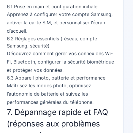
6.1 Prise en main et configuration initiale
Apprenez à configurer votre compte Samsung,
activer la carte SIM, et personnaliser l’écran
d’accueil.
6.2 Réglages essentiels (réseau, compte
Samsung, sécurité)
Découvrez comment gérer vos connexions Wi-
Fi, Bluetooth, configurer la sécurité biométrique
et protéger vos données.
6.3 Appareil photo, batterie et performance
Maîtrisez les modes photo, optimisez
l’autonomie de batterie et suivez les
performances générales du téléphone.
7. Dépannage rapide et FAQ
(réponses aux problèmes