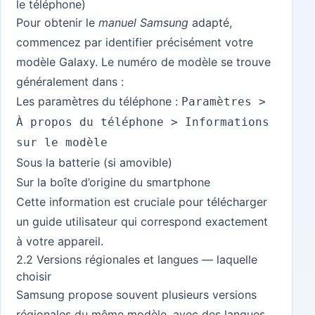
le téléphone)
Pour obtenir le
manuel Samsung
adapté,
commencez par identifier précisément votre
modèle Galaxy. Le numéro de modèle se trouve
généralement dans :
Les paramètres du téléphone :
Paramètres >
À propos du téléphone > Informations
sur le modèle
Sous la batterie (si amovible)
Sur la boîte d’origine du smartphone
Cette information est cruciale pour télécharger
un guide utilisateur qui correspond exactement
à votre appareil.
2.2 Versions régionales et langues — laquelle
choisir
Samsung propose souvent plusieurs versions
régionales du même modèle, avec des langues