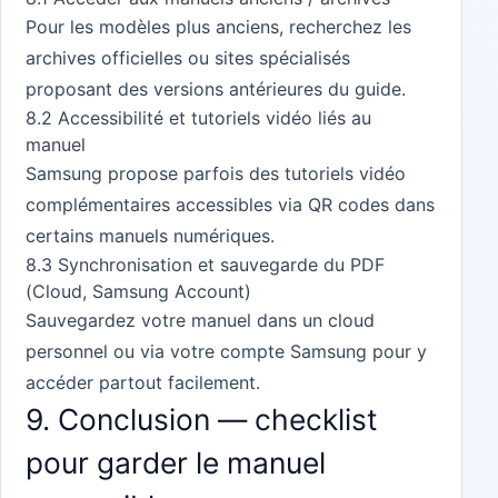
Pour les modèles plus anciens, recherchez les
archives officielles ou sites spécialisés
proposant des versions antérieures du guide.
8.2 Accessibilité et tutoriels vidéo liés au
manuel
Samsung propose parfois des tutoriels vidéo
complémentaires accessibles via QR codes dans
certains manuels numériques.
8.3 Synchronisation et sauvegarde du PDF
(Cloud, Samsung Account)
Sauvegardez votre manuel dans un cloud
personnel ou via votre compte Samsung pour y
accéder partout facilement.
9. Conclusion — checklist
pour garder le manuel