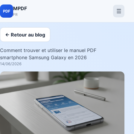
MPDF
☰
PDF
FR
← Retour au blog
Comment trouver et utiliser le manuel PDF
smartphone Samsung Galaxy en 2026
14/06/2026