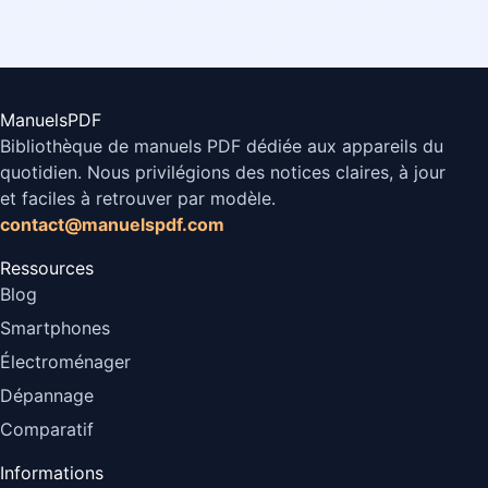
ManuelsPDF
Bibliothèque de manuels PDF dédiée aux appareils du
quotidien. Nous privilégions des notices claires, à jour
et faciles à retrouver par modèle.
contact@manuelspdf.com
Ressources
Blog
Smartphones
Électroménager
Dépannage
Comparatif
Informations