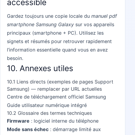
accessible
Gardez toujours une copie locale du
manuel pdf
smartphone Samsung Galaxy
sur vos appareils
principaux (smartphone + PC). Utilisez les
signets et résumés pour retrouver rapidement
l’information essentielle quand vous en avez
besoin.
10. Annexes utiles
10.1 Liens directs (exemples de pages Support
Samsung) — remplacer par URL actuelles
Centre de téléchargement officiel Samsung
Guide utilisateur numérique intégré
10.2 Glossaire des termes techniques
Firmware
: logiciel interne du téléphone
Mode sans échec
: démarrage limité aux