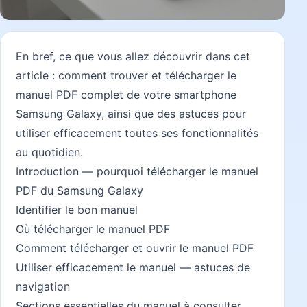
En bref, ce que vous allez découvrir dans cet
article : comment trouver et télécharger le
manuel PDF complet de votre smartphone
Samsung Galaxy, ainsi que des astuces pour
utiliser efficacement toutes ses fonctionnalités
au quotidien.
Introduction — pourquoi télécharger le manuel
PDF du Samsung Galaxy
Identifier le bon manuel
Où télécharger le manuel PDF
Comment télécharger et ouvrir le manuel PDF
Utiliser efficacement le manuel — astuces de
navigation
Sections essentielles du manuel à consulter