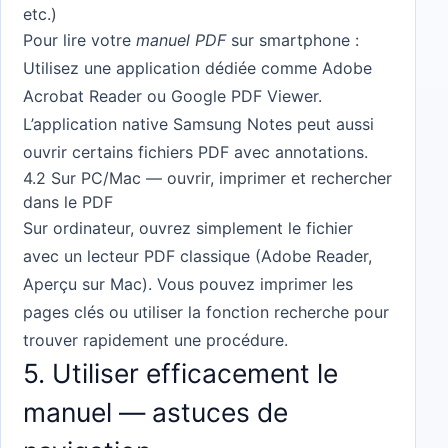
etc.)
Pour lire votre
manuel PDF
sur smartphone :
Utilisez une application dédiée comme Adobe
Acrobat Reader ou Google PDF Viewer.
L’application native Samsung Notes peut aussi
ouvrir certains fichiers PDF avec annotations.
4.2 Sur PC/Mac — ouvrir, imprimer et rechercher
dans le PDF
Sur ordinateur, ouvrez simplement le fichier
avec un lecteur PDF classique (Adobe Reader,
Aperçu sur Mac). Vous pouvez imprimer les
pages clés ou utiliser la fonction recherche pour
trouver rapidement une procédure.
5. Utiliser efficacement le
manuel — astuces de