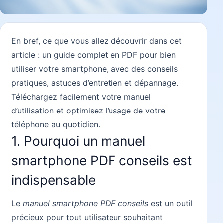
En bref, ce que vous allez découvrir dans cet
article : un guide complet en PDF pour bien
utiliser votre smartphone, avec des conseils
pratiques, astuces d’entretien et dépannage.
Téléchargez facilement votre manuel
d’utilisation et optimisez l’usage de votre
téléphone au quotidien.
1. Pourquoi un manuel
smartphone PDF conseils est
indispensable
Le
manuel smartphone PDF conseils
est un outil
précieux pour tout utilisateur souhaitant