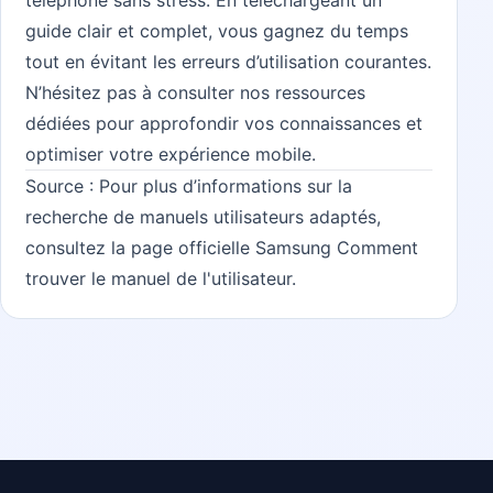
guide clair et complet, vous gagnez du temps
tout en évitant les erreurs d’utilisation courantes.
N’hésitez pas à consulter nos ressources
dédiées pour approfondir vos connaissances et
optimiser votre expérience mobile.
Source : Pour plus d’informations sur la
recherche de manuels utilisateurs adaptés,
consultez la page officielle Samsung
Comment
trouver le manuel de l'utilisateur
.