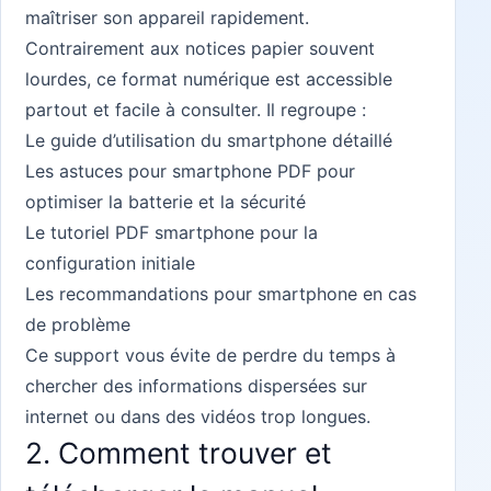
maîtriser son appareil rapidement.
Contrairement aux notices papier souvent
lourdes, ce format numérique est accessible
partout et facile à consulter. Il regroupe :
Le guide d’utilisation du smartphone détaillé
Les astuces pour smartphone PDF pour
optimiser la batterie et la sécurité
Le tutoriel PDF smartphone pour la
configuration initiale
Les recommandations pour smartphone en cas
de problème
Ce support vous évite de perdre du temps à
chercher des informations dispersées sur
internet ou dans des vidéos trop longues.
2. Comment trouver et