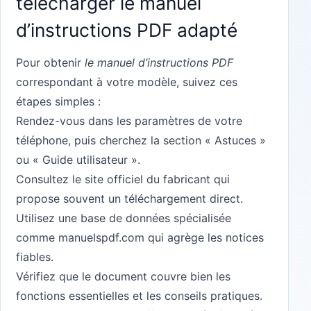
télécharger le manuel
d’instructions PDF adapté
Pour obtenir
le manuel d’instructions PDF
correspondant à votre modèle, suivez ces
étapes simples :
Rendez-vous dans les paramètres de votre
téléphone, puis cherchez la section « Astuces »
ou « Guide utilisateur ».
Consultez le site officiel du fabricant qui
propose souvent un téléchargement direct.
Utilisez une base de données spécialisée
comme
manuelspdf.com
qui agrège les notices
fiables.
Vérifiez que le document couvre bien les
fonctions essentielles et les conseils pratiques.