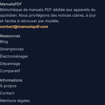
ManuelsPDF
Bibliothèque de manuels PDF dédiée aux appareils du
quotidien. Nous privilégions des notices claires, à jour
et faciles à retrouver par modèle.
contact@manuelspdf.com
Ressources
Blog
Smartphones
Électroménager
Dépannage
Comparatif
Informations
À propos
Contact
Mentions légales