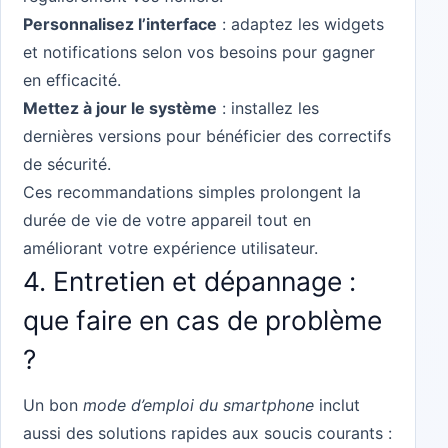
Personnalisez l’interface
: adaptez les widgets
et notifications selon vos besoins pour gagner
en efficacité.
Mettez à jour le système
: installez les
dernières versions pour bénéficier des correctifs
de sécurité.
Ces recommandations simples prolongent la
durée de vie de votre appareil tout en
améliorant votre expérience utilisateur.
4. Entretien et dépannage :
que faire en cas de problème
?
Un bon
mode d’emploi du smartphone
inclut
aussi des solutions rapides aux soucis courants :