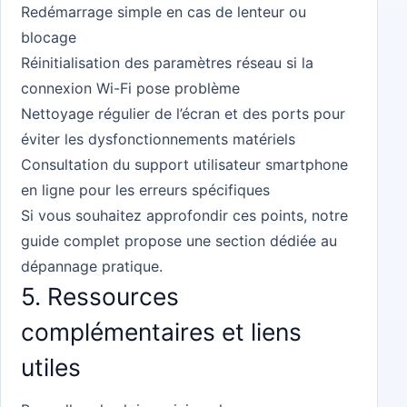
Redémarrage simple en cas de lenteur ou
blocage
Réinitialisation des paramètres réseau si la
connexion Wi-Fi pose problème
Nettoyage régulier de l’écran et des ports pour
éviter les dysfonctionnements matériels
Consultation du support utilisateur smartphone
en ligne pour les erreurs spécifiques
Si vous souhaitez approfondir ces points, notre
guide complet propose une section dédiée au
dépannage pratique.
5. Ressources
complémentaires et liens
utiles