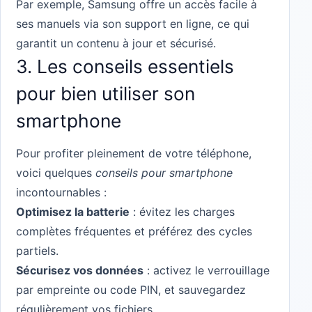
Par exemple, Samsung offre un accès facile à
ses manuels via son support en ligne, ce qui
garantit un contenu à jour et sécurisé.
3. Les conseils essentiels
pour bien utiliser son
smartphone
Pour profiter pleinement de votre téléphone,
voici quelques
conseils pour smartphone
incontournables :
Optimisez la batterie
: évitez les charges
complètes fréquentes et préférez des cycles
partiels.
Sécurisez vos données
: activez le verrouillage
par empreinte ou code PIN, et sauvegardez
régulièrement vos fichiers.