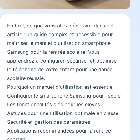
En bref, ce que vous allez découvrir dans cet
article : un guide complet et accessible pour
maîtriser le manuel d'utilisation smartphone
Samsung pour la rentrée scolaire. Vous
apprendrez à configurer, sécuriser et optimiser
le téléphone de votre enfant pour une année
scolaire réussie.
Pourquoi un manuel d'utilisation est essentiel
Configurer le smartphone Samsung pour l'école
Les fonctionnalités clés pour les élèves
Astuces pour une utilisation optimale en classe
Sécurité et gestion des paramètres
Applications recommandées pour la rentrée
scolaire