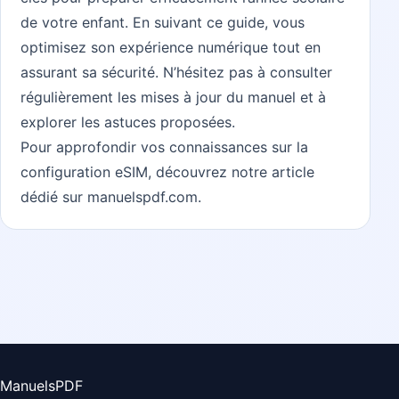
de votre enfant. En suivant ce guide, vous
optimisez son expérience numérique tout en
assurant sa sécurité. N’hésitez pas à consulter
régulièrement les mises à jour du manuel et à
explorer les astuces proposées.
Pour approfondir vos connaissances sur la
configuration eSIM, découvrez notre article
dédié sur
manuelspdf.com
.
ManuelsPDF