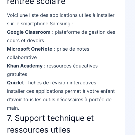
rentrée scolaire
Voici une liste des applications utiles à installer
sur le smartphone Samsung :
Google Classroom
: plateforme de gestion des
cours et devoirs
Microsoft OneNote
: prise de notes
collaborative
Khan Academy
: ressources éducatives
gratuites
Quizlet
: fiches de révision interactives
Installer ces applications permet à votre enfant
d’avoir tous les outils nécessaires à portée de
main.
7. Support technique et
ressources utiles