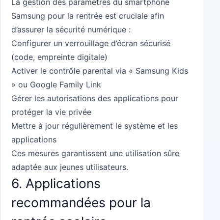
La gestion des paramètres du smartphone
Samsung pour la rentrée est cruciale afin
d’assurer la sécurité numérique :
Configurer un verrouillage d’écran sécurisé
(code, empreinte digitale)
Activer le contrôle parental via « Samsung Kids
» ou Google Family Link
Gérer les autorisations des applications pour
protéger la vie privée
Mettre à jour régulièrement le système et les
applications
Ces mesures garantissent une utilisation sûre
adaptée aux jeunes utilisateurs.
6. Applications
recommandées pour la