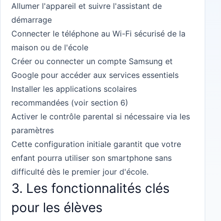
Allumer l'appareil et suivre l'assistant de
démarrage
Connecter le téléphone au Wi-Fi sécurisé de la
maison ou de l'école
Créer ou connecter un compte Samsung et
Google pour accéder aux services essentiels
Installer les applications scolaires
recommandées (voir section 6)
Activer le contrôle parental si nécessaire via les
paramètres
Cette configuration initiale garantit que votre
enfant pourra utiliser son smartphone sans
difficulté dès le premier jour d'école.
3. Les fonctionnalités clés
pour les élèves