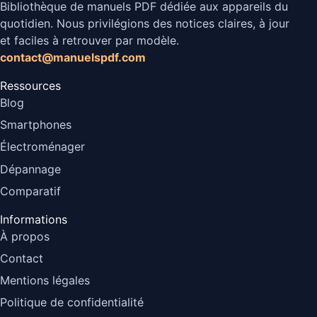
Bibliothèque de manuels PDF dédiée aux appareils du
quotidien. Nous privilégions des notices claires, à jour
et faciles à retrouver par modèle.
contact@manuelspdf.com
Ressources
Blog
Smartphones
Électroménager
Dépannage
Comparatif
Informations
À propos
Contact
Mentions légales
Politique de confidentialité