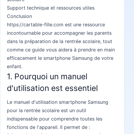
Support technique et ressources utiles
Conclusion
https://cartable-fille.com
est une ressource
incontournable pour accompagner les parents
dans la préparation de la rentrée scolaire, tout
comme ce guide vous aidera à prendre en main
efficacement le smartphone Samsung de votre
enfant.
1. Pourquoi un manuel
d'utilisation est essentiel
Le manuel d'utilisation smartphone Samsung
pour la rentrée scolaire est un outil
indispensable pour comprendre toutes les
fonctions de l'appareil. Il permet de :