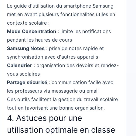
Le guide d'utilisation du smartphone Samsung
met en avant plusieurs fonctionnalités utiles en
contexte scolaire :
Mode Concentration
: limite les notifications
pendant les heures de cours
Samsung Notes
: prise de notes rapide et
synchronisation avec d'autres appareils
Calendrier
: organisation des devoirs et rendez-
vous scolaires
Partage sécurisé
: communication facile avec
les professeurs via messagerie ou email
Ces outils facilitent la gestion du travail scolaire
tout en favorisant une bonne organisation.
4. Astuces pour une
utilisation optimale en classe