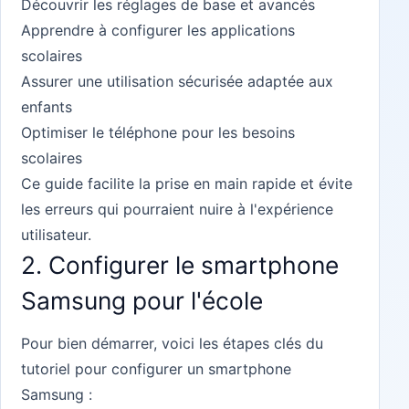
Découvrir les réglages de base et avancés
Apprendre à configurer les applications
scolaires
Assurer une utilisation sécurisée adaptée aux
enfants
Optimiser le téléphone pour les besoins
scolaires
Ce guide facilite la prise en main rapide et évite
les erreurs qui pourraient nuire à l'expérience
utilisateur.
2. Configurer le smartphone
Samsung pour l'école
Pour bien démarrer, voici les étapes clés du
tutoriel pour configurer un smartphone
Samsung :