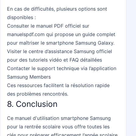
En cas de difficultés, plusieurs options sont
disponibles :
Consulter le manuel PDF officiel sur
manuelspdf.com
qui propose un guide complet
pour maîtriser le smartphone Samsung Galaxy.
Visiter le centre d’assistance Samsung officiel
pour des tutoriels vidéo et FAQ détaillées
Contacter le support technique via l’application
Samsung Members
Ces ressources facilitent la résolution rapide
des problèmes rencontrés.
8. Conclusion
Ce manuel d'utilisation smartphone Samsung
pour la rentrée scolaire vous offre toutes les
clés pour préparer efficacement l’année scolaire