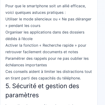
Pour que le smartphone soit un allié efficace,
voici quelques astuces pratiques :
Utiliser le mode silencieux ou « Ne pas déranger
» pendant les cours
Organiser les applications dans des dossiers
dédiés à l’école
Activer la fonction « Recherche rapide » pour
retrouver facilement documents et notes
Paramétrer des rappels pour ne pas oublier les
échéances importantes
Ces conseils aident à limiter les distractions tout
en tirant parti des capacités du téléphone.
5. Sécurité et gestion des
paramètres