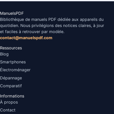
ManuelsPDF
Bibliothèque de manuels PDF dédiée aux appareils du
quotidien. Nous privilégions des notices claires, à jour
et faciles à retrouver par modèle.
contact@manuelspdf.com
Ressources
Blog
Smartphones
Électroménager
Dépannage
Comparatif
Informations
À propos
Contact