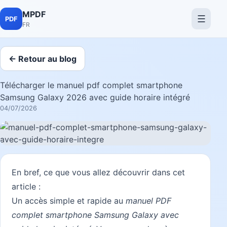
MPDF
☰
PDF
FR
← Retour au blog
Télécharger le manuel pdf complet smartphone
Samsung Galaxy 2026 avec guide horaire intégré
04/07/2026
En bref, ce que vous allez découvrir dans cet
article :
Un accès simple et rapide au
manuel PDF
complet smartphone Samsung Galaxy avec