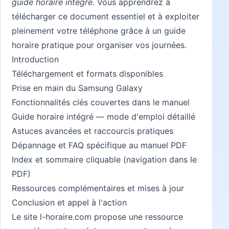
guide horaire intégré
. Vous apprendrez à
télécharger ce document essentiel et à exploiter
pleinement votre téléphone grâce à un guide
horaire pratique pour organiser vos journées.
Introduction
Téléchargement et formats disponibles
Prise en main du Samsung Galaxy
Fonctionnalités clés couvertes dans le manuel
Guide horaire intégré — mode d'emploi détaillé
Astuces avancées et raccourcis pratiques
Dépannage et FAQ spécifique au manuel PDF
Index et sommaire cliquable (navigation dans le
PDF)
Ressources complémentaires et mises à jour
Conclusion et appel à l'action
Le site
l-horaire.com
propose une ressource