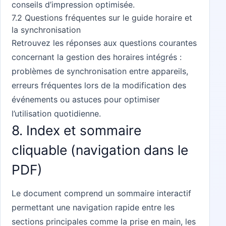
conseils d’impression optimisée.
7.2 Questions fréquentes sur le guide horaire et
la synchronisation
Retrouvez les réponses aux questions courantes
concernant la gestion des horaires intégrés :
problèmes de synchronisation entre appareils,
erreurs fréquentes lors de la modification des
événements ou astuces pour optimiser
l’utilisation quotidienne.
8. Index et sommaire
cliquable (navigation dans le
PDF)
Le document comprend un sommaire interactif
permettant une navigation rapide entre les
sections principales comme la prise en main, les