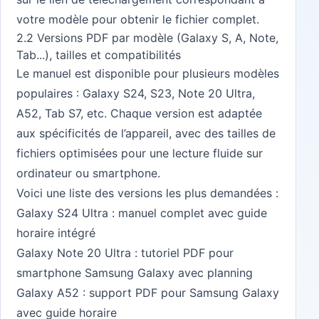
votre modèle pour obtenir le fichier complet.
2.2 Versions PDF par modèle (Galaxy S, A, Note,
Tab...), tailles et compatibilités
Le manuel est disponible pour plusieurs modèles
populaires : Galaxy S24, S23, Note 20 Ultra,
A52, Tab S7, etc. Chaque version est adaptée
aux spécificités de l’appareil, avec des tailles de
fichiers optimisées pour une lecture fluide sur
ordinateur ou smartphone.
Voici une liste des versions les plus demandées :
Galaxy S24 Ultra : manuel complet avec guide
horaire intégré
Galaxy Note 20 Ultra : tutoriel PDF pour
smartphone Samsung Galaxy avec planning
Galaxy A52 : support PDF pour Samsung Galaxy
avec guide horaire