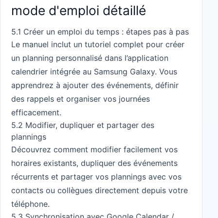
mode d'emploi détaillé
5.1 Créer un emploi du temps : étapes pas à pas
Le manuel inclut un tutoriel complet pour créer
un planning personnalisé dans l’application
calendrier intégrée au Samsung Galaxy. Vous
apprendrez à ajouter des événements, définir
des rappels et organiser vos journées
efficacement.
5.2 Modifier, dupliquer et partager des
plannings
Découvrez comment modifier facilement vos
horaires existants, dupliquer des événements
récurrents et partager vos plannings avec vos
contacts ou collègues directement depuis votre
téléphone.
5.3 Synchronisation avec Google Calendar /