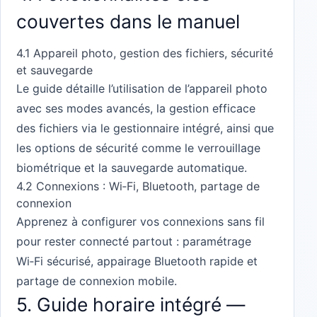
couvertes dans le manuel
4.1 Appareil photo, gestion des fichiers, sécurité
et sauvegarde
Le guide détaille l’utilisation de l’appareil photo
avec ses modes avancés, la gestion efficace
des fichiers via le gestionnaire intégré, ainsi que
les options de sécurité comme le verrouillage
biométrique et la sauvegarde automatique.
4.2 Connexions : Wi‑Fi, Bluetooth, partage de
connexion
Apprenez à configurer vos connexions sans fil
pour rester connecté partout : paramétrage
Wi‑Fi sécurisé, appairage Bluetooth rapide et
partage de connexion mobile.
5. Guide horaire intégré —