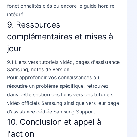
fonctionnalités clés ou encore le guide horaire
intégré.
9. Ressources
complémentaires et mises à
jour
9.1 Liens vers tutoriels vidéo, pages d'assistance
Samsung, notes de version
Pour approfondir vos connaissances ou
résoudre un problème spécifique, retrouvez
dans cette section des liens vers des tutoriels
vidéo officiels Samsung ainsi que vers leur page
d’assistance dédiée
Samsung Support
.
10. Conclusion et appel à
l'action