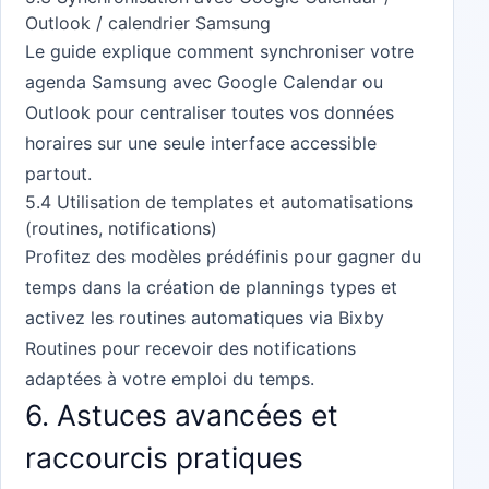
Outlook / calendrier Samsung
Le guide explique comment synchroniser votre
agenda Samsung avec Google Calendar ou
Outlook pour centraliser toutes vos données
horaires sur une seule interface accessible
partout.
5.4 Utilisation de templates et automatisations
(routines, notifications)
Profitez des modèles prédéfinis pour gagner du
temps dans la création de plannings types et
activez les routines automatiques via Bixby
Routines pour recevoir des notifications
adaptées à votre emploi du temps.
6. Astuces avancées et
raccourcis pratiques