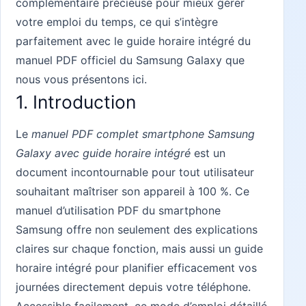
complémentaire précieuse pour mieux gérer
votre emploi du temps, ce qui s’intègre
parfaitement avec le guide horaire intégré du
manuel PDF officiel du Samsung Galaxy que
nous vous présentons ici.
1. Introduction
Le
manuel PDF complet smartphone Samsung
Galaxy avec guide horaire intégré
est un
document incontournable pour tout utilisateur
souhaitant maîtriser son appareil à 100 %. Ce
manuel d’utilisation PDF du smartphone
Samsung offre non seulement des explications
claires sur chaque fonction, mais aussi un guide
horaire intégré pour planifier efficacement vos
journées directement depuis votre téléphone.