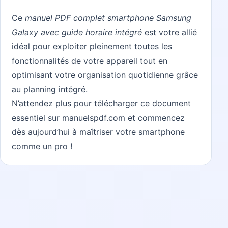
Ce
manuel PDF complet smartphone Samsung
Galaxy avec guide horaire intégré
est votre allié
idéal pour exploiter pleinement toutes les
fonctionnalités de votre appareil tout en
optimisant votre organisation quotidienne grâce
au planning intégré.
N’attendez plus pour télécharger ce document
essentiel sur
manuelspdf.com
et commencez
dès aujourd’hui à maîtriser votre smartphone
comme un pro !