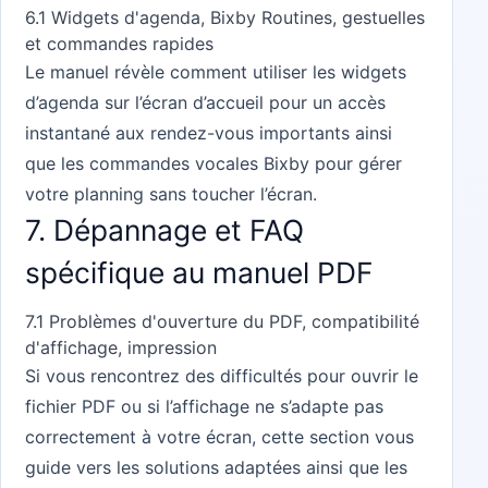
6.1 Widgets d'agenda, Bixby Routines, gestuelles
et commandes rapides
Le manuel révèle comment utiliser les widgets
d’agenda sur l’écran d’accueil pour un accès
instantané aux rendez-vous importants ainsi
que les commandes vocales Bixby pour gérer
votre planning sans toucher l’écran.
7. Dépannage et FAQ
spécifique au manuel PDF
7.1 Problèmes d'ouverture du PDF, compatibilité
d'affichage, impression
Si vous rencontrez des difficultés pour ouvrir le
fichier PDF ou si l’affichage ne s’adapte pas
correctement à votre écran, cette section vous
guide vers les solutions adaptées ainsi que les