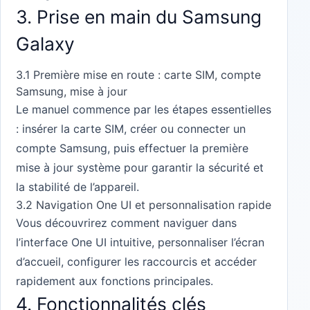
3. Prise en main du Samsung
Galaxy
3.1 Première mise en route : carte SIM, compte
Samsung, mise à jour
Le manuel commence par les étapes essentielles
: insérer la carte SIM, créer ou connecter un
compte Samsung, puis effectuer la première
mise à jour système pour garantir la sécurité et
la stabilité de l’appareil.
3.2 Navigation One UI et personnalisation rapide
Vous découvrirez comment naviguer dans
l’interface One UI intuitive, personnaliser l’écran
d’accueil, configurer les raccourcis et accéder
rapidement aux fonctions principales.
4. Fonctionnalités clés