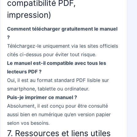
compatibilité PDF,
impression)
Comment télécharger gratuitement le manuel
?
Téléchargez-le uniquement via les sites officiels
cités ci-dessus pour éviter tout risque.
Le manuel est-il compatible avec tous les
lecteurs PDF ?
Oui, il est au format standard PDF lisible sur
smartphone, tablette ou ordinateur.
Puis-je imprimer ce manuel ?
Absolument, il est conçu pour être consulté
aussi bien en numérique qu’en version papier
selon vos besoins.
7. Ressources et liens utiles