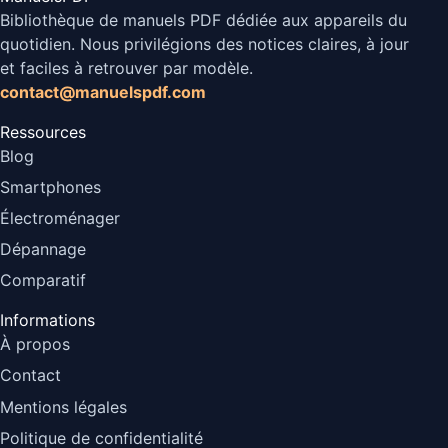
Bibliothèque de manuels PDF dédiée aux appareils du
quotidien. Nous privilégions des notices claires, à jour
et faciles à retrouver par modèle.
contact@manuelspdf.com
Ressources
Blog
Smartphones
Électroménager
Dépannage
Comparatif
Informations
À propos
Contact
Mentions légales
Politique de confidentialité