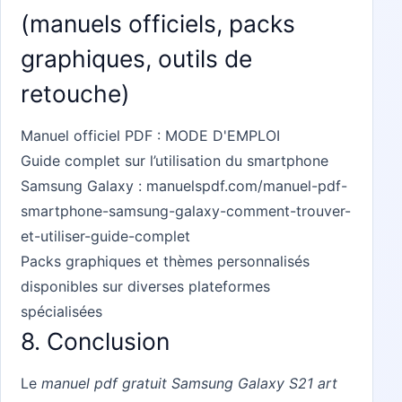
(manuels officiels, packs
graphiques, outils de
retouche)
Manuel officiel PDF :
MODE D'EMPLOI
Guide complet sur l’utilisation du smartphone
Samsung Galaxy :
manuelspdf.com/manuel-pdf-
smartphone-samsung-galaxy-comment-trouver-
et-utiliser-guide-complet
Packs graphiques et thèmes personnalisés
disponibles sur diverses plateformes
spécialisées
8. Conclusion
Le
manuel pdf gratuit Samsung Galaxy S21 art