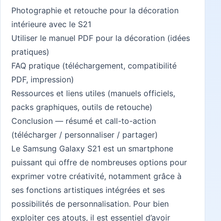
Photographie et retouche pour la décoration
intérieure avec le S21
Utiliser le manuel PDF pour la décoration (idées
pratiques)
FAQ pratique (téléchargement, compatibilité
PDF, impression)
Ressources et liens utiles (manuels officiels,
packs graphiques, outils de retouche)
Conclusion — résumé et call-to-action
(télécharger / personnaliser / partager)
Le Samsung Galaxy S21 est un smartphone
puissant qui offre de nombreuses options pour
exprimer votre créativité, notamment grâce à
ses fonctions artistiques intégrées et ses
possibilités de personnalisation. Pour bien
exploiter ces atouts, il est essentiel d’avoir