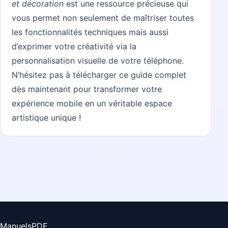
et décoration
est une ressource précieuse qui
vous permet non seulement de maîtriser toutes
les fonctionnalités techniques mais aussi
d’exprimer votre créativité via la
personnalisation visuelle de votre téléphone.
N’hésitez pas à télécharger ce guide complet
dès maintenant pour transformer votre
expérience mobile en un véritable espace
artistique unique !
ManuelsPDF