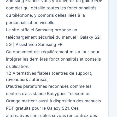
Samsung France. Vous y trouverez un guide PDF
complet qui détaille toutes les fonctionnalités
du téléphone, y compris celles liées à la
personnalisation visuelle.
Le site officiel Samsung propose un
téléchargement sécurisé du manuel :
Galaxy S21
5G | Assistance Samsung FR
.
Ce document est régulièrement mis à jour pour
intégrer les dernières fonctionnalités et conseils
d’utilisation.
1.2 Alternatives fiables (centres de support,
revendeurs autorisés)
D’autres plateformes reconnues comme les
centres d’assistance Bouygues Telecom ou
Orange mettent aussi à disposition des manuels
PDF gratuits pour le Galaxy S21. Ces
alternatives sont utiles si vous rencontrez des