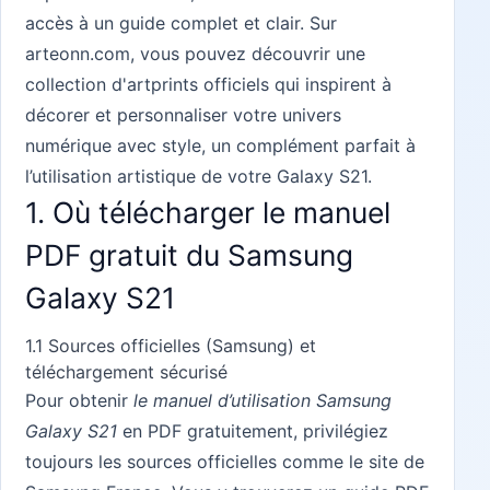
accès à un guide complet et clair. Sur
arteonn.com
, vous pouvez découvrir une
collection d'artprints officiels qui inspirent à
décorer et personnaliser votre univers
numérique avec style, un complément parfait à
l’utilisation artistique de votre Galaxy S21.
1. Où télécharger le manuel
PDF gratuit du Samsung
Galaxy S21
1.1 Sources officielles (Samsung) et
téléchargement sécurisé
Pour obtenir
le manuel d’utilisation Samsung
Galaxy S21
en PDF gratuitement, privilégiez
toujours les sources officielles comme le site de