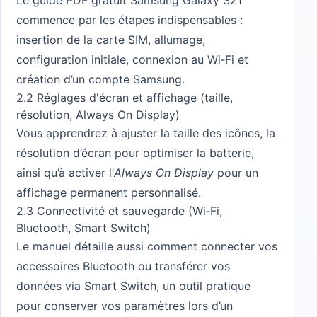
Le guide PDF gratuit Samsung Galaxy S21
commence par les étapes indispensables :
insertion de la carte SIM, allumage,
configuration initiale, connexion au Wi‑Fi et
création d’un compte Samsung.
2.2 Réglages d'écran et affichage (taille,
résolution, Always On Display)
Vous apprendrez à ajuster la taille des icônes, la
résolution d’écran pour optimiser la batterie,
ainsi qu’à activer l’
Always On Display
pour un
affichage permanent personnalisé.
2.3 Connectivité et sauvegarde (Wi‑Fi,
Bluetooth, Smart Switch)
Le manuel détaille aussi comment connecter vos
accessoires Bluetooth ou transférer vos
données via Smart Switch, un outil pratique
pour conserver vos paramètres lors d’un