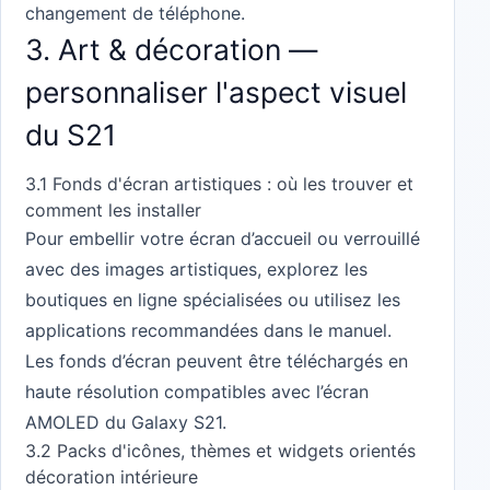
changement de téléphone.
3. Art & décoration —
personnaliser l'aspect visuel
du S21
3.1 Fonds d'écran artistiques : où les trouver et
comment les installer
Pour embellir votre écran d’accueil ou verrouillé
avec des images artistiques, explorez les
boutiques en ligne spécialisées ou utilisez les
applications recommandées dans le manuel.
Les fonds d’écran peuvent être téléchargés en
haute résolution compatibles avec l’écran
AMOLED du Galaxy S21.
3.2 Packs d'icônes, thèmes et widgets orientés
décoration intérieure