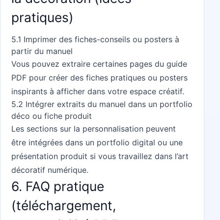
pratiques)
5.1 Imprimer des fiches-conseils ou posters à
partir du manuel
Vous pouvez extraire certaines pages du guide
PDF pour créer des fiches pratiques ou posters
inspirants à afficher dans votre espace créatif.
5.2 Intégrer extraits du manuel dans un portfolio
déco ou fiche produit
Les sections sur la personnalisation peuvent
être intégrées dans un portfolio digital ou une
présentation produit si vous travaillez dans l’art
décoratif numérique.
6. FAQ pratique
(téléchargement,