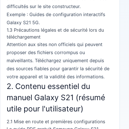
difficultés sur le site constructeur.
Exemple :
Guides de configuration interactifs
Galaxy S21 5G
.
1.3 Précautions légales et de sécurité lors du
téléchargement
Attention aux sites non officiels qui peuvent
proposer des fichiers corrompus ou
malveillants. Téléchargez uniquement depuis
des sources fiables pour garantir la sécurité de
votre appareil et la validité des informations.
2. Contenu essentiel du
manuel Galaxy S21 (résumé
utile pour l'utilisateur)
2.1 Mise en route et premières configurations