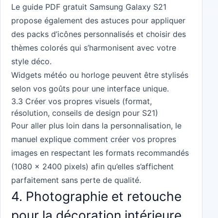
Le guide PDF gratuit Samsung Galaxy S21
propose également des astuces pour appliquer
des packs d’icônes personnalisés et choisir des
thèmes colorés qui s’harmonisent avec votre
style déco.
Widgets météo ou horloge peuvent être stylisés
selon vos goûts pour une interface unique.
3.3 Créer vos propres visuels (format,
résolution, conseils de design pour S21)
Pour aller plus loin dans la personnalisation, le
manuel explique comment créer vos propres
images en respectant les formats recommandés
(1080 x 2400 pixels) afin qu’elles s’affichent
parfaitement sans perte de qualité.
4. Photographie et retouche
pour la décoration intérieure