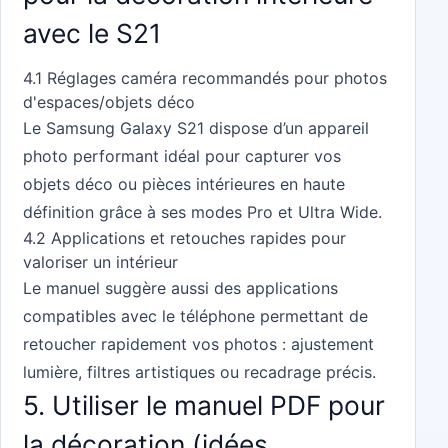
avec le S21
4.1 Réglages caméra recommandés pour photos
d'espaces/objets déco
Le Samsung Galaxy S21 dispose d’un appareil
photo performant idéal pour capturer vos
objets déco ou pièces intérieures en haute
définition grâce à ses modes Pro et Ultra Wide.
4.2 Applications et retouches rapides pour
valoriser un intérieur
Le manuel suggère aussi des applications
compatibles avec le téléphone permettant de
retoucher rapidement vos photos : ajustement
lumière, filtres artistiques ou recadrage précis.
5. Utiliser le manuel PDF pour
la décoration (idées