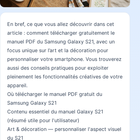
En bref, ce que vous allez découvrir dans cet
article : comment télécharger gratuitement le
manuel PDF du Samsung Galaxy S21, avec un
focus unique sur l’art et la décoration pour
personnaliser votre smartphone. Vous trouverez
aussi des conseils pratiques pour exploiter
pleinement les fonctionnalités créatives de votre
appareil.
Où télécharger le manuel PDF gratuit du
Samsung Galaxy S21
Contenu essentiel du manuel Galaxy S21
(résumé utile pour l'utilisateur)
Art & décoration — personnaliser l'aspect visuel
du S21