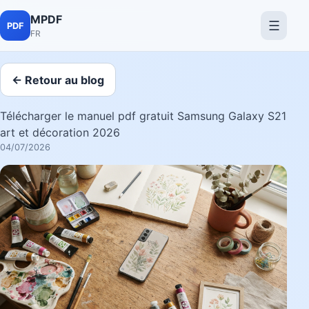
MPDF
☰
PDF
FR
← Retour au blog
Télécharger le manuel pdf gratuit Samsung Galaxy S21
art et décoration 2026
04/07/2026